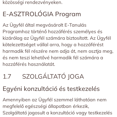
közösségi rendezvényeken.
E-ASZTROLÓGIA Program
Az Ügyfél által megvásárolt E-Tanulás
Programhoz történő hozzáférés személyes és
kizárólag az Ügyfél számára biztosított. Az Ügyfél
kötelezettséget vállal arra, hogy a hozzáférést
harmadik fél részére nem adja át, nem osztja meg,
és nem teszi lehetővé harmadik fél számára a
hozzáférés használatát.
1.7 SZOLGÁLTATÓ JOGA
Egyéni konzultáció és testkezelés
Amennyiben az Ügyfél szemmel láthatóan nem
megfelelő egészségi állapotban érkezik,
Szolgáltató jogosult a konzultáció vagy testkezelés