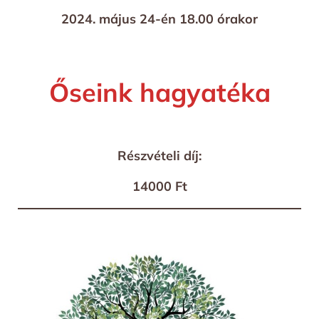
2024. május 24-én 18.00 órakor
Őseink hagyatéka
Részvételi díj:
14000 Ft