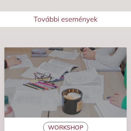
További események
WORKSHOP