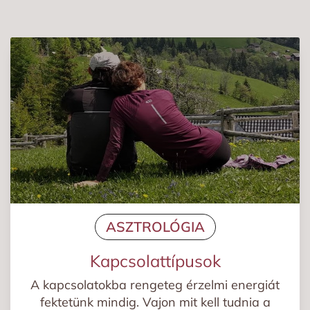
ASZTROLÓGIA
Kapcsolattípusok
A kapcsolatokba rengeteg érzelmi energiát
fektetünk mindig. Vajon mit kell tudnia a